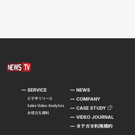
SERVICE
NEWS
ビデオリリース
COMPANY
Sales Video Analytics
CASE STUDY
お役立ち資料
VIDEO JOURNAL
タテガタ利用規約