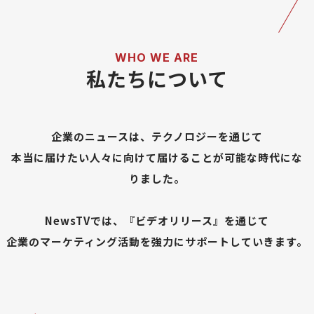
私たちについて
企業のニュースは、テクノロジーを通じて
本当に届けたい人々に向けて届けることが可能な時代にな
りました。
NewsTVでは、『ビデオリリース』を通じて
企業のマーケティング活動を強力にサポートしていきます。