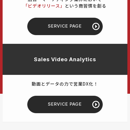
「ビデオリリース」
という商習慣を創る
SERVICE PAGE
Sales Video Analytics
動画とデータの力で営業DX化！
SERVICE PAGE