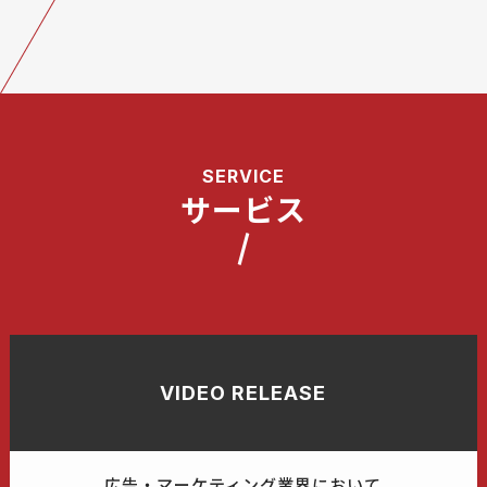
サービス
VIDEO RELEASE
広告・マーケティング業界において